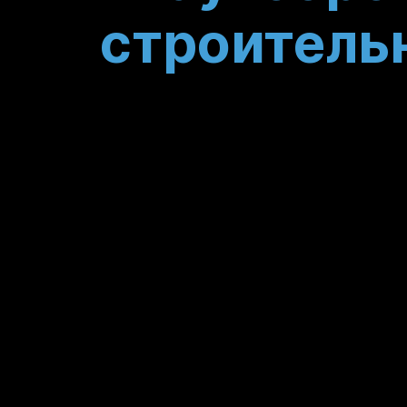
строитель