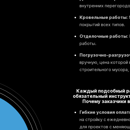
внутренних перегородо
Кровельные работы:
покрытий всех типов.
Отделочные работы:
работы.
Погрузочно-разгрузо
вручную, цена которой 
строительного мусора,
Каждый подсобный ра
обязательный инструкт
Почему заказчики 
Гибкие условия оплат
на стройку с ежедневно
для проектов с меняющ