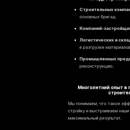
Строительных компа
основных бригад.
Компаний-застройщи
Логистических и скл
в разгрузке материалов
Промышленных пред
реконструкцию.
Многолетний опыт в 
строите
Мы понимаем, что такое эфф
стройку и выстраиваем наши
максимальный результат.