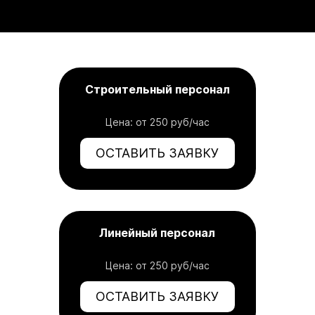
Строительный персонал
Цена: от 250 руб/час
ОСТАВИТЬ ЗАЯВКУ
Линейный персонал
Цена: от 250 руб/час
ОСТАВИТЬ ЗАЯВКУ