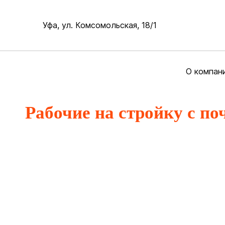
Уфа, ул. Комсомольская, 18/1
О компан
Рабочие на стройку с по