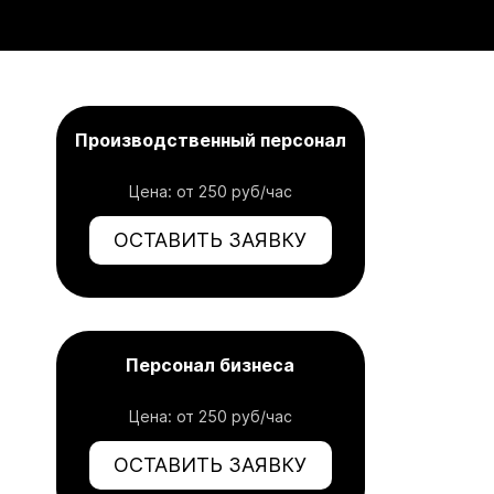
Производственный персонал
Цена: от 250 руб/час
ОСТАВИТЬ ЗАЯВКУ
Персонал бизнеса
Цена: от 250 руб/час
ОСТАВИТЬ ЗАЯВКУ