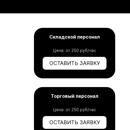
Складской персонал
Цена: от 250 руб/час
ОСТАВИТЬ ЗАЯВКУ
Торговый персонал
Цена: от 250 руб/час
ОСТАВИТЬ ЗАЯВКУ